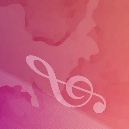
WhatsApp Image 2023-09-04 at 13.02.39 (1)