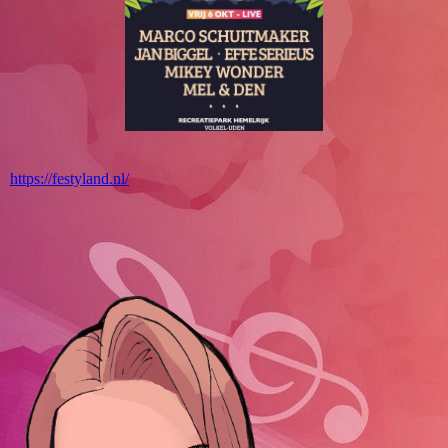
https://festyland.nl/