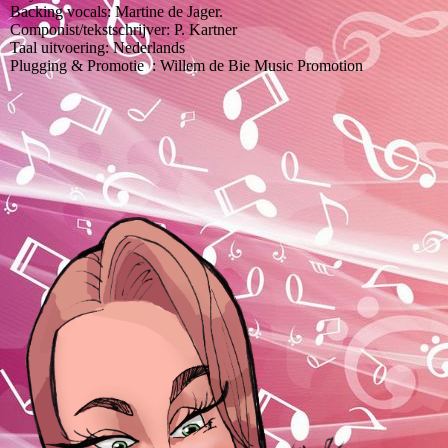
Backing vocals: Martine de Jager.
Componist/tekstschrijver: P. Kartner
Taal uitvoering: Nederlands
Plugging & Promotie : Willem de Bie Music Promotion