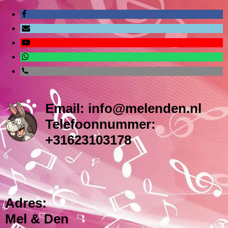
Email: info@melenden.nl
Telefoonnummer:
+31623103178
Adres:
Mel & Den