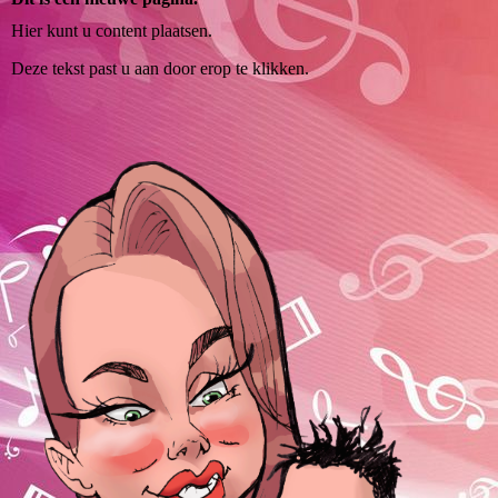
Hier kunt u content plaatsen.
Deze tekst past u aan door erop te klikken.