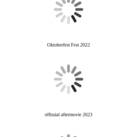
Oktoberfest Fest 2022
offissial aftermovie 2023